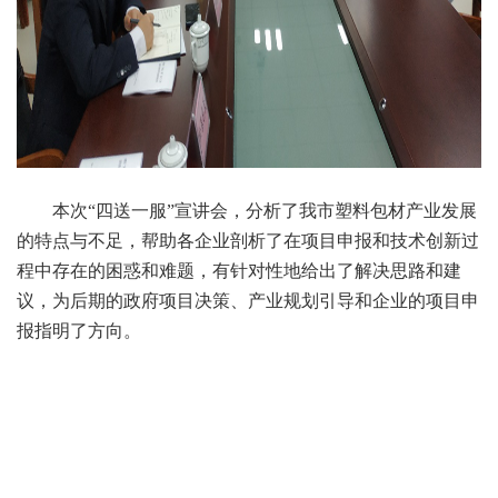
本次“四送一服”宣讲会，分析了我市塑料包材产业发展
的特点与不足，帮助各企业剖析了在项目申报和技术创新过
程中存在的困惑和难题，有针对性地给出了解决思路和建
议，为后期的政府项目决策、产业规划引导和企业的项目申
报指明了方向。