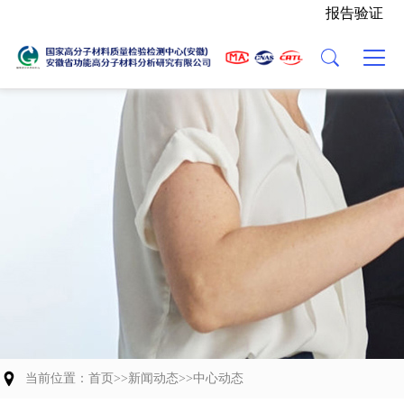
报告验证
主营业务
关于我们
新闻动态
党建活动
联系我们
检验能力
中心介绍
中心动态
人才招聘
业务流程
发展历程
行业资讯
委托协议（模板）
资质荣誉
组织架构
科研成果
能力验证
中心Logo
交流合作
团队风貌
当前位置：
首页
>>
新闻动态
>>
中心动态