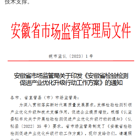
技术支撑。