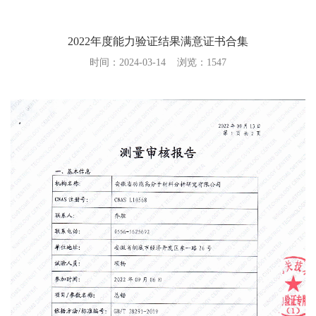
使命愿景
文化理念
2022年度能力验证结果满意证书合集
质量方针
时间：2024-03-14
浏览：
1547
仪器设备