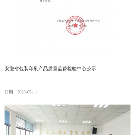
安徽省包装印刷产品质量监督检验中心公示
...
日期：2020-05-11