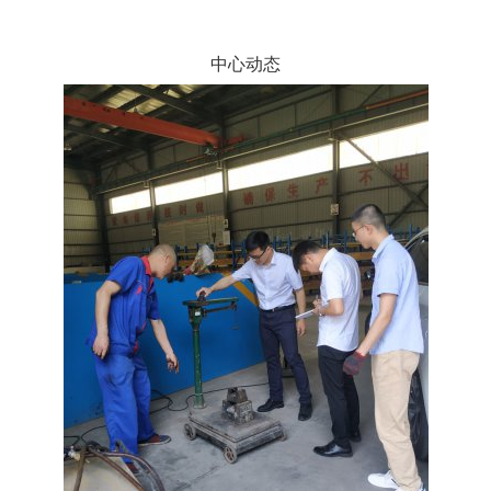
使命愿景
文化理念
中心动态
质量方针
仪器设备