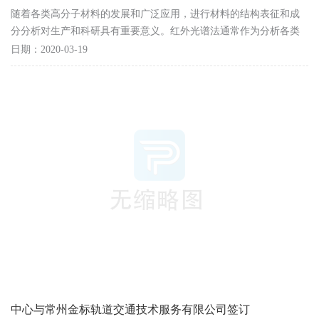
随着各类高分子材料的发展和广泛应用，进行材料的结构表征和成
分分析对生产和科研具有重要意义。红外光谱法通常作为分析各类
高聚物材料的重要技术之一，傅立叶变换红外光谱法...
日期：2020-03-19
中心与常州金标轨道交通技术服务有限公司签订