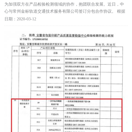
为加强双方在产品检验检测领域的协作，抱团联合发展。近日，中
心与常州金标轨道交通技术服务有限公司签订分包合作协议。 根据
协议，双方将共同遵照国家实验室认可以及资质认定...
日期：2020-03-12